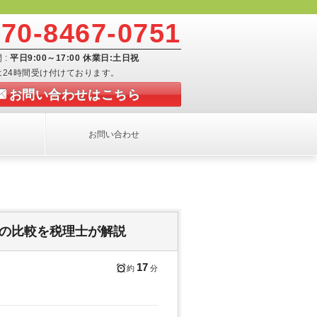
070-8467-0751
 :
平日9:00～17:00 休業日:土日祝
は24時間受け付けております。
お問い合わせはこちら
お問い合わせ
の比較を税理士が解説
17
約
分