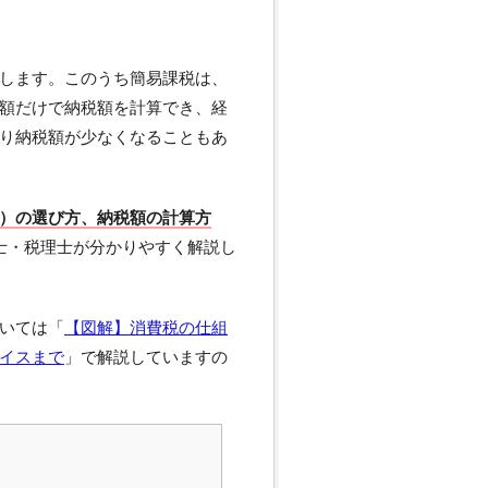
します。このうち簡易課税は、
額だけで納税額を計算でき、経
り納税額が少なくなることもあ
）の選び方、納税額の計算方
士・税理士が分かりやすく解説し
いては「
【図解】消費税の仕組
イスまで
」で解説していますの